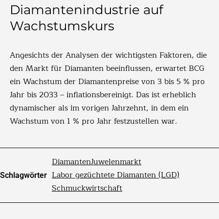
Diamantenindustrie auf
Wachstumskurs
Angesichts der Analysen der wichtigsten Faktoren, die
den Markt für Diamanten beeinflussen, erwartet BCG
ein Wachstum der Diamantenpreise von 3 bis 5 % pro
Jahr bis 2033 – inflationsbereinigt. Das ist erheblich
dynamischer als im vorigen Jahrzehnt, in dem ein
Wachstum von 1 % pro Jahr festzustellen war.
Diamanten
Juwelenmarkt
Labor gezüchtete Diamanten (LGD)
Schlagwörter
Schmuckwirtschaft