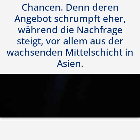
Chancen. Denn deren
Angebot schrumpft eher,
während die Nachfrage
steigt, vor allem aus der
wachsenden Mittelschicht in
Asien.