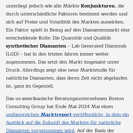
unterliegt jedoch wie alle Märkte
Konjunkturen
, die
durch unterschiedliche Faktoren bestimmt werden und
sich auf Preise und Volatilität des Marktes auswirken.
Ein Faktor spielt in Bezug auf den Diamantenmarkt eine
entscheidende Rolle: Die Quantität und Qualität
synthetischer Diamanten
– Lab Generated Diamonds
(LGD) – hat in den letzten Jahren immer weiter
zugenommen. Das setzt den Markt insgesamt unter
Druck. Allerdings zeigt eine neue Marktstudie für
natürliche Diamanten, dass deren Zeit nicht abgelaufen
ist, ganz im Gegenteil.
Das us-amerikanische Beratungsunternehmen Boston
Consulting Group hat Ende Mai 2024 Mai einen
umfangreichen
Marktreport
veröffentlicht, in dem ein
Ausblick auf die Zukunft des Marktes für natürliche
Diamanten vorgenommen wird
. Auf der Basis der