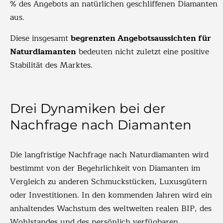
% des Angebots an natürlichen geschliffenen Diamanten
aus.
Diese insgesamt
begrenzten Angebotsaussichten für
Naturdiamanten
bedeuten nicht zuletzt eine positive
Stabilität des Marktes.
Drei Dynamiken bei der
Nachfrage nach Diamanten
Die langfristige Nachfrage nach Naturdiamanten wird
bestimmt von der Begehrlichkeit von Diamanten im
Vergleich zu anderen Schmuckstücken, Luxusgütern
oder Investitionen. In den kommenden Jahren wird ein
anhaltendes Wachstum des weltweiten realen BIP, des
Wohlstandes und des persönlich verfügbaren