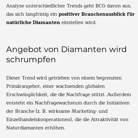
Analyse unterschiedlicher Trends geht BCG davon aus,
das sich langfristig ein
positiver Branchenausblick für
natürliche Diamanten
einstellen wird.
Angebot von Diamanten wird
schrumpfen
Dieser Trend wird getrieben von einem begrenzten
Primärangebot, einer wachsenden globalen
Erschwinglichkeit, die die Nachfrage stützt. Außerdem
entsteht ein Nachfragewachstum durch die Initiativen
der Branche (z. B. wirksame Marketing- und
Einzelhandelskooperationen), die die Attraktivität von
Naturdiamanten erhöhen.