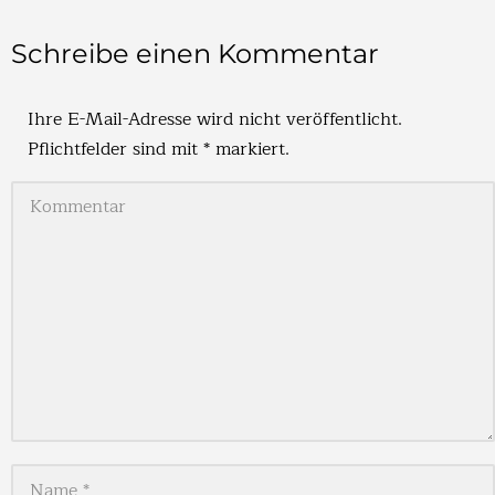
Schreibe einen Kommentar
Ihre E-Mail-Adresse wird nicht veröffentlicht.
Pflichtfelder sind mit
*
markiert.
Kommentar
Name *