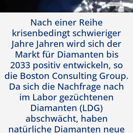
Nach einer Reihe
krisenbedingt schwieriger
Jahre Jahren wird sich der
Markt für Diamanten bis
2033 positiv entwickeln, so
die Boston Consulting Group.
Da sich die Nachfrage nach
im Labor gezüchtenen
Diamanten (LDG)
abschwächt, haben
natürliche Diamanten neue