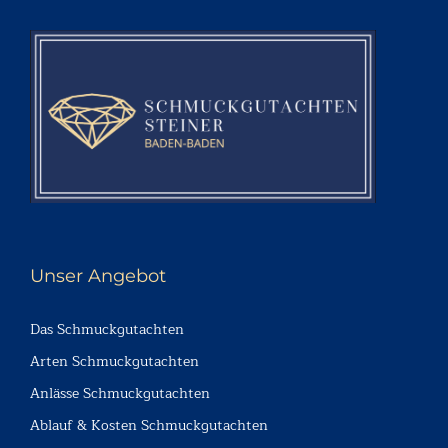
Unser Angebot
Das Schmuckgutachten
Arten Schmuckgutachten
Anlässe Schmuckgutachten
Ablauf & Kosten Schmuckgutachten