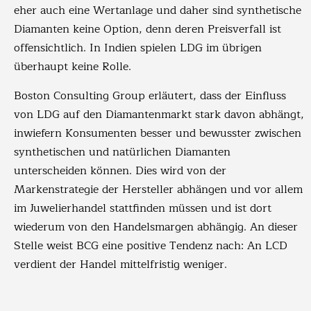
eher auch eine Wertanlage und daher sind synthetische
Diamanten keine Option, denn deren Preisverfall ist
offensichtlich. In Indien spielen LDG im übrigen
überhaupt keine Rolle.
Boston Consulting Group erläutert, dass der Einfluss
von LDG auf den Diamantenmarkt stark davon abhängt,
inwiefern Konsumenten besser und bewusster zwischen
synthetischen und natürlichen Diamanten
unterscheiden können. Dies wird von der
Markenstrategie der Hersteller abhängen und vor allem
im Juwelierhandel stattfinden müssen und ist dort
wiederum von den Handelsmargen abhängig. An dieser
Stelle weist BCG eine positive Tendenz nach: An LCD
verdient der Handel mittelfristig weniger.