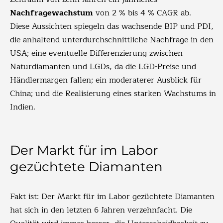
Nachfragewachstum
von 2 % bis 4 % CAGR ab.
Diese Aussichten spiegeln das wachsende BIP und PDI,
die anhaltend unterdurchschnittliche Nachfrage in den
USA; eine eventuelle Differenzierung zwischen
Naturdiamanten und LGDs, da die LGD-Preise und
Händlermargen fallen; ein moderaterer Ausblick für
China; und die Realisierung eines starken Wachstums in
Indien.
Der Markt für im Labor
gezüchtete Diamanten
Fakt ist: Der Markt für im Labor gezüchtete Diamanten
hat sich in den letzten 6 Jahren verzehnfacht. Die