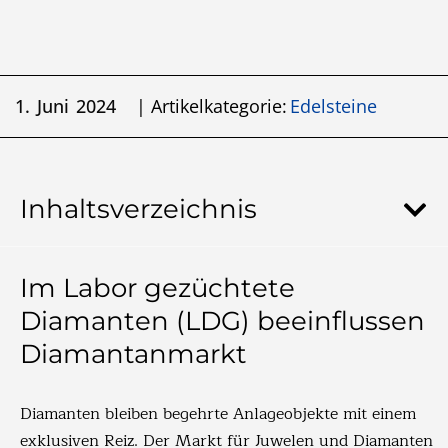
1. Juni 2024
| Artikelkategorie:
Edelsteine
Inhaltsverzeichnis
Im Labor gezüchtete
Diamanten (LDG) beeinflussen
Diamantanmarkt
Diamanten bleiben begehrte Anlageobjekte mit einem
exklusiven Reiz. Der Markt für Juwelen und Diamanten