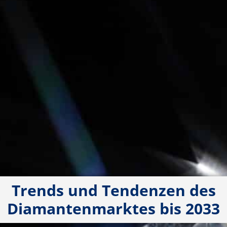
Trends und Tendenzen des
Diamantenmarktes bis 2033