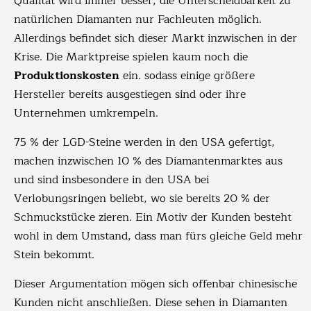
Qualität wird immer besser, die Unterscheidbarkeit zu
natürlichen Diamanten nur Fachleuten möglich.
Allerdings befindet sich dieser Markt inzwischen in der
Krise. Die Marktpreise spielen kaum noch die
Produktionskosten
ein. sodass einige größere
Hersteller bereits ausgestiegen sind oder ihre
Unternehmen umkrempeln.
75 % der LGD-Steine werden in den USA gefertigt,
machen inzwischen 10 % des Diamantenmarktes aus
und sind insbesondere in den USA bei
Verlobungsringen beliebt, wo sie bereits 20 % der
Schmuckstücke zieren. Ein Motiv der Kunden besteht
wohl in dem Umstand, dass man fürs gleiche Geld mehr
Stein bekommt.
Dieser Argumentation mögen sich offenbar chinesische
Kunden nicht anschließen. Diese sehen in Diamanten