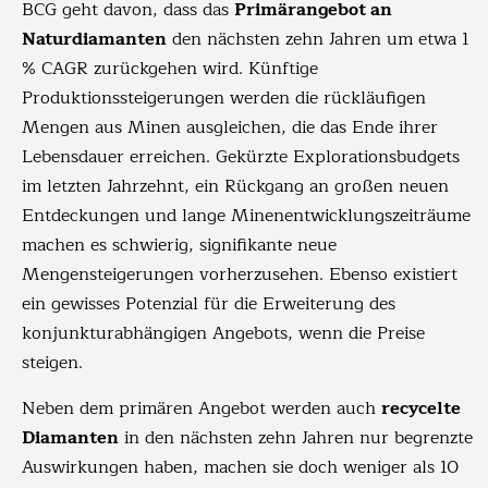
BCG geht davon, dass das
Primärangebot an
Naturdiamanten
den nächsten zehn Jahren um etwa 1
% CAGR zurückgehen wird. Künftige
Produktionssteigerungen werden die rückläufigen
Mengen aus Minen ausgleichen, die das Ende ihrer
Lebensdauer erreichen. Gekürzte Explorationsbudgets
im letzten Jahrzehnt, ein Rückgang an großen neuen
Entdeckungen und lange Minenentwicklungszeiträume
machen es schwierig, signifikante neue
Mengensteigerungen vorherzusehen. Ebenso existiert
ein gewisses Potenzial für die Erweiterung des
konjunkturabhängigen Angebots, wenn die Preise
steigen.
Neben dem primären Angebot werden auch
recycelte
Diamanten
in den nächsten zehn Jahren nur begrenzte
Auswirkungen haben, machen sie doch weniger als 10