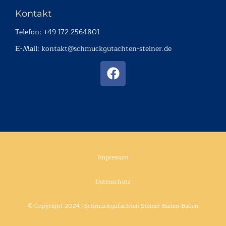
Kontakt
Telefon: ‭+49 172 2564801‬
E-Mail: kontakt@schmuckgutachten-steiner.de
Impressum
Datenschutz
© Copyright 2024 | Schmuckgutachten Steiner Baden-Baden