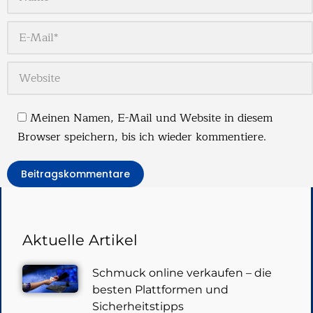
E-Mail *
Website
Meinen Namen, E-Mail und Website in diesem
Browser speichern, bis ich wieder kommentiere.
Beitragskommentare
Aktuelle Artikel
Schmuck online verkaufen – die
besten Plattformen und
Sicherheitstipps