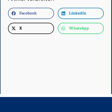
Facebook
LinkedIn
X
WhatsApp