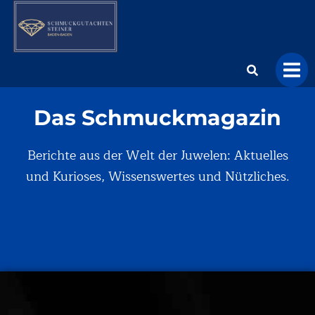
Das Schmuckmagazin
Berichte aus der Welt der Juwelen: Aktuelles
und Kurioses, Wissenswertes und Nützliches.