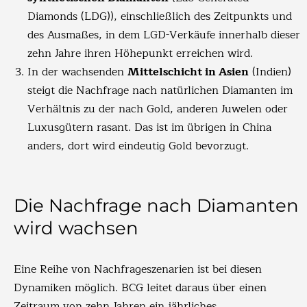
Diamonds (LDG)), einschließlich des Zeitpunkts und
des Ausmaßes, in dem LGD-Verkäufe innerhalb dieser
zehn Jahre ihren Höhepunkt erreichen wird.
In der wachsenden
Mittelschicht in Asien
(Indien)
steigt die Nachfrage nach natürlichen Diamanten im
Verhältnis zu der nach Gold, anderen Juwelen oder
Luxusgütern rasant. Das ist im übrigen in China
anders, dort wird eindeutig Gold bevorzugt.
Die Nachfrage nach Diamanten
wird wachsen
Eine Reihe von Nachfrageszenarien ist bei diesen
Dynamiken möglich. BCG leitet daraus über einen
Zeitraum von zehn Jahren ein jährliches