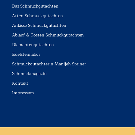
Das Schmuckgutachten
Arten Schmuckgutachten
Anlässe Schmuckgutachten
Ablauf & Kosten Schmuckgutachten
Diamantengutachten
Edelsteinlabor
Schmuckgutachterin Manijeh Steiner
Schmuckmagazin
Kontakt
Impressum