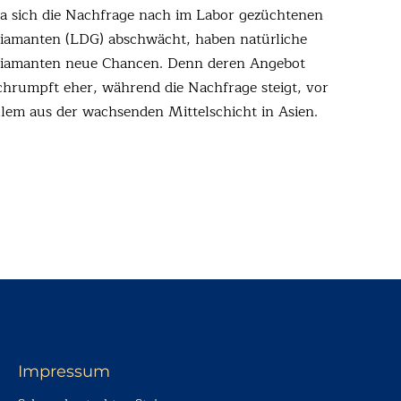
a sich die Nachfrage nach im Labor gezüchtenen
iamanten (LDG) abschwächt, haben natürliche
iamanten neue Chancen. Denn deren Angebot
chrumpft eher, während die Nachfrage steigt, vor
llem aus der wachsenden Mittelschicht in Asien.
Impressum