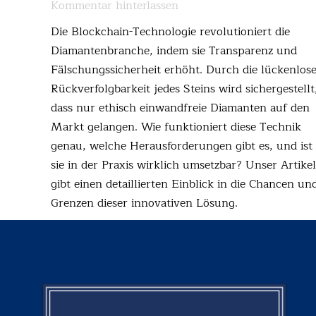
Kommentar hinterlassen
Die Blockchain-Technologie revolutioniert die
Diamantenbranche, indem sie Transparenz und
Fälschungssicherheit erhöht. Durch die lückenlos
Rückverfolgbarkeit jedes Steins wird sichergestellt
dass nur ethisch einwandfreie Diamanten auf den
Markt gelangen. Wie funktioniert diese Technik
genau, welche Herausforderungen gibt es, und ist
sie in der Praxis wirklich umsetzbar? Unser Artikel
gibt einen detaillierten Einblick in die Chancen un
Grenzen dieser innovativen Lösung.