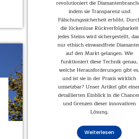
revolutioniert die Diamantenbranch
indem sie Transparenz und
Fälschungssicherheit erhöht. Durc
die lückenlose Rückverfolgbarkeit
jedes Steins wird sichergestellt, das
nur ethisch einwandfreie Diamante
auf den Markt gelangen. Wie
funktioniert diese Technik genau,
welche Herausforderungen gibt es
und ist sie in der Praxis wirklich
umsetzbar? Unser Artikel gibt eine
detaillierten Einblick in die Chance
und Grenzen dieser innovativen
Lösung.
Weiterlesen