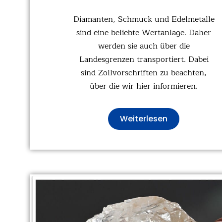
Diamanten, Schmuck und Edelmetalle
sind eine beliebte Wertanlage. Daher
werden sie auch über die
Landesgrenzen transportiert. Dabei
sind Zollvorschriften zu beachten,
über die wir hier informieren.
Weiterlesen