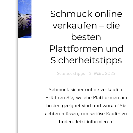
Schmuck online
verkaufen – die
besten
Plattformen und
Sicherheitstipps
Schmucktipps
3. März 2025
Schmuck sicher online verkaufen:
Erfahren Sie, welche Plattformen am
besten geeignet sind und worauf Sie
achten müssen, um seriöse Käufer zu
finden. Jetzt informieren!