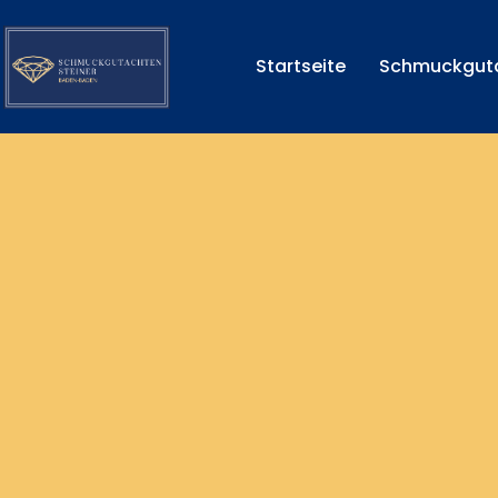
Startseite
Schmuckgut