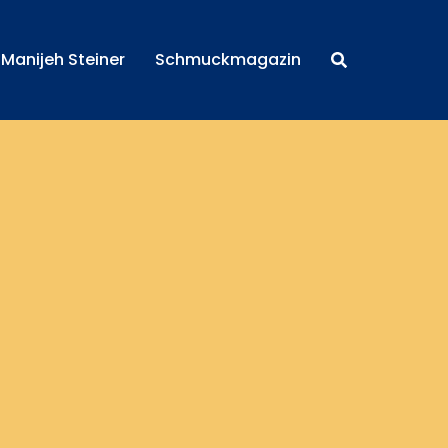
Manijeh Steiner
Schmuckmagazin