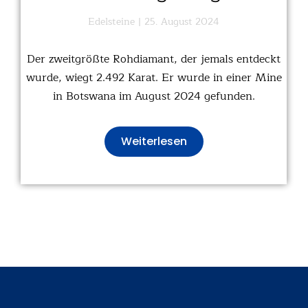
Edelsteine
25. August 2024
Der zweitgrößte Rohdiamant, der jemals entdeckt
wurde, wiegt 2.492 Karat. Er wurde in einer Mine
in Botswana im August 2024 gefunden.
Weiterlesen