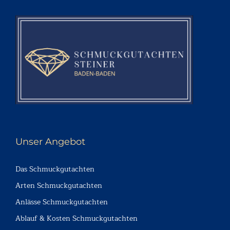
Unser Angebot
Das Schmuckgutachten
Arten Schmuckgutachten
Anlässe Schmuckgutachten
Ablauf & Kosten Schmuckgutachten