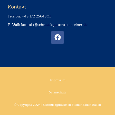
Kontakt
Telefon: ‭+49 172 2564801‬
E-Mail: kontakt@schmuckgutachten-steiner.de
Impressum
Datenschutz
© Copyright 2024 | Schmuckgutachten Steiner Baden-Baden