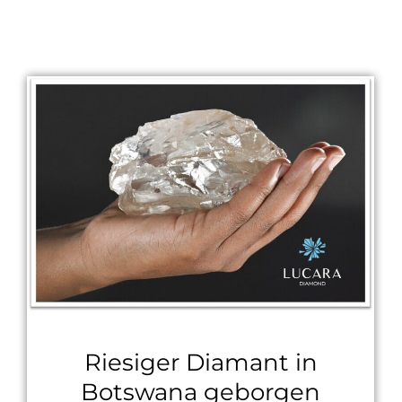
Riesiger Diamant in
Botswana geborgen