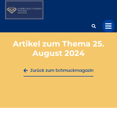
Artikel zum Thema 25.
August 2024
Zurück zum Schmuckmagazin