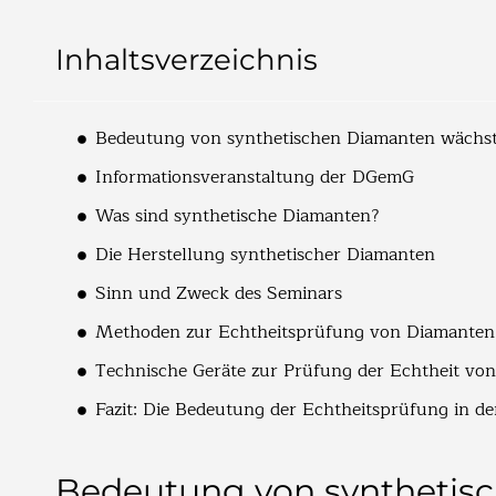
Inhaltsverzeichnis
Bedeutung von synthetischen Diamanten wächs
Informationsveranstaltung der DGemG
Was sind synthetische Diamanten?
Die Herstellung synthetischer Diamanten
Sinn und Zweck des Seminars
Methoden zur Echtheitsprüfung von Diamanten
Technische Geräte zur Prüfung der Echtheit vo
Fazit: Die Bedeutung der Echtheitsprüfung in 
Bedeutung von synthetis