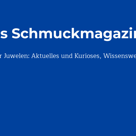
s Schmuckmagazi
r Juwelen: Aktuelles und Kurioses, Wissenswe