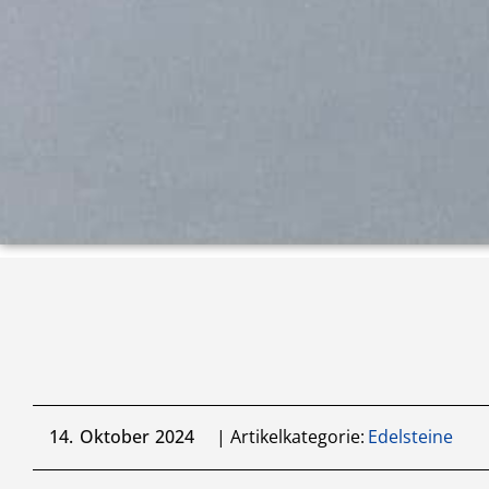
14. Oktober 2024
| Artikelkategorie:
Edelsteine