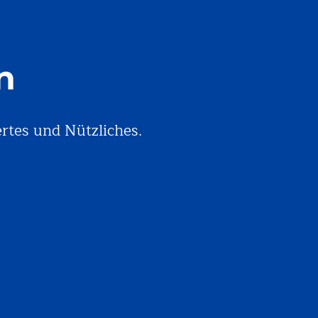
n
rtes und Nützliches.