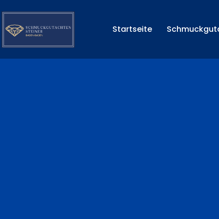
Startseite
Schmuckgut