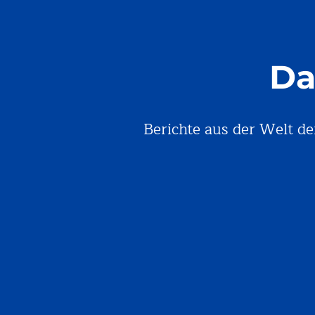
Da
Berichte aus der Welt de