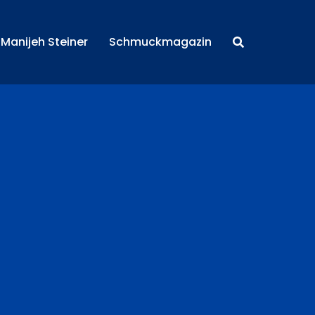
Manijeh Steiner
Schmuckmagazin