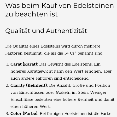
Was beim Kauf von Edelsteinen
zu beachten ist
Qualität und Authentizität
Die Qualität eines Edelsteins wird durch mehrere
Faktoren bestimmt, die als die „4 Cs“ bekannt sind:
Carat (Karat)
: Das Gewicht des Edelsteins. Ein
höheres Karatgewicht kann den Wert erhöhen, aber
auch andere Faktoren sind entscheidend.
Clarity (Reinheit)
: Die Anzahl, Größe und Position
von Einschlüssen oder Makeln im Stein. Weniger
Einschlüsse bedeuten eine höhere Reinheit und damit
einen höheren Wert.
Color (Farbe)
: Bei farbigen Edelsteinen ist die Farbe