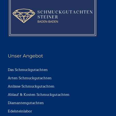
Unser Angebot
Das Schmuckgutachten
Arten Schmuckgutachten
Anlässe Schmuckgutachten
Ablauf & Kosten Schmuckgutachten
Diamantengutachten
Edelsteinlabor