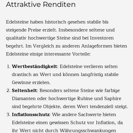
Attraktive Renditen
Edelsteine haben historisch gesehen stabile bis
steigende Preise erzielt. Insbesondere seltene und
qualitativ hochwertige Steine sind bei Investoren
begehrt. Im Vergleich zu anderen Anlageformen bieten
Edelsteine einige interessante Vorteile:
Wertbeständigkeit
: Edelsteine verlieren selten
drastisch an Wert und können langfristig stabile
Gewinne erzielen.
Seltenheit
: Besonders seltene Steine wie farbige
Diamanten oder hochwertige Rubine und Saphire
sind begehrte Objekte, deren Wert tendenziell steigt.
Inflationsschutz
: Wie andere Sachwerte bieten
Edelsteine einen gewissen Schutz vor Inflation, da
ihr Wert nicht durch Währungsschwankungen