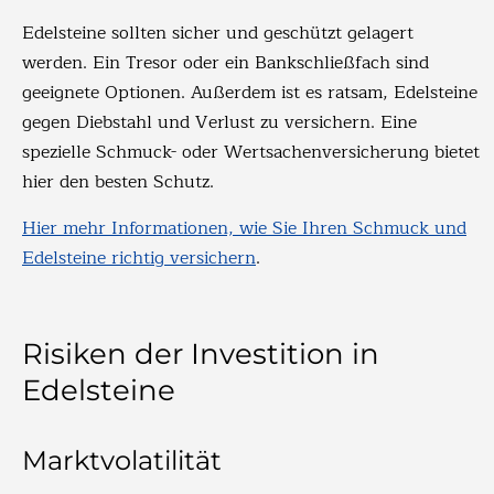
Edelsteine sollten sicher und geschützt gelagert
werden. Ein Tresor oder ein Bankschließfach sind
geeignete Optionen. Außerdem ist es ratsam, Edelsteine
gegen Diebstahl und Verlust zu versichern. Eine
spezielle Schmuck- oder Wertsachenversicherung bietet
hier den besten Schutz.
Hier mehr Informationen, wie Sie Ihren Schmuck und
Edelsteine richtig versichern
.
Risiken der Investition in
Edelsteine
Marktvolatilität