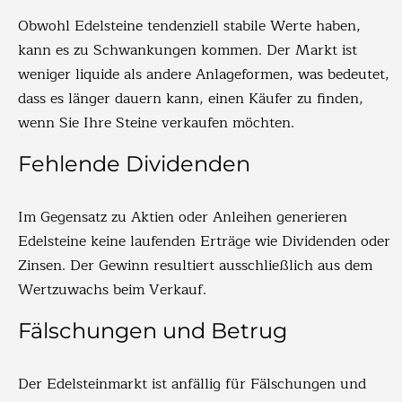
Obwohl Edelsteine tendenziell stabile Werte haben,
kann es zu Schwankungen kommen. Der Markt ist
weniger liquide als andere Anlageformen, was bedeutet,
dass es länger dauern kann, einen Käufer zu finden,
wenn Sie Ihre Steine verkaufen möchten.
Fehlende Dividenden
Im Gegensatz zu Aktien oder Anleihen generieren
Edelsteine keine laufenden Erträge wie Dividenden oder
Zinsen. Der Gewinn resultiert ausschließlich aus dem
Wertzuwachs beim Verkauf.
Fälschungen und Betrug
Der Edelsteinmarkt ist anfällig für Fälschungen und