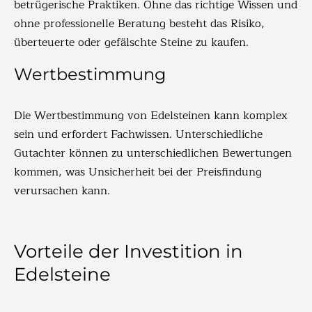
betrügerische Praktiken. Ohne das richtige Wissen und
ohne professionelle Beratung besteht das Risiko,
überteuerte oder gefälschte Steine zu kaufen.
Wertbestimmung
Die Wertbestimmung von Edelsteinen kann komplex
sein und erfordert Fachwissen. Unterschiedliche
Gutachter können zu unterschiedlichen Bewertungen
kommen, was Unsicherheit bei der Preisfindung
verursachen kann.
Vorteile der Investition in
Edelsteine