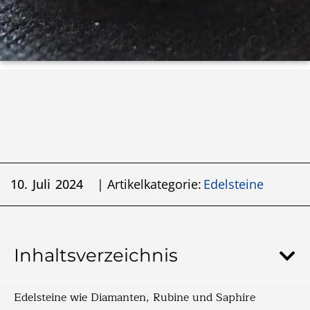
10. Juli 2024
| Artikelkategorie:
Edelsteine
Inhaltsverzeichnis
Edelsteine wie Diamanten, Rubine und Saphire