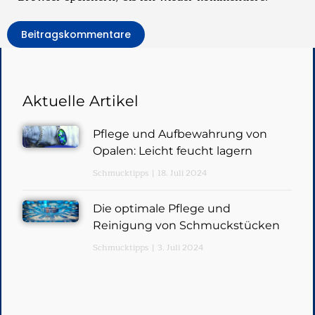
Beitragskommentare
Aktuelle Artikel
Pflege und Aufbewahrung von
Opalen: Leicht feucht lagern
Schmucktipps
18. Juli 2024
Die optimale Pflege und
Reinigung von Schmuckstücken
Schmucktipps
3. Juli 2024