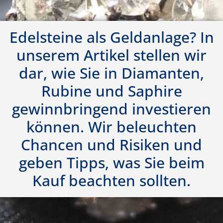
Edelsteine als Geldanlage? In
unserem Artikel stellen wir
dar, wie Sie in Diamanten,
Rubine und Saphire
gewinnbringend investieren
können. Wir beleuchten
Chancen und Risiken und
geben Tipps, was Sie beim
Kauf beachten sollten.