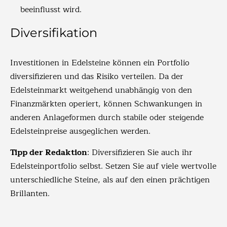
beeinflusst wird.
Diversifikation
Investitionen in Edelsteine können ein Portfolio
diversifizieren und das Risiko verteilen. Da der
Edelsteinmarkt weitgehend unabhängig von den
Finanzmärkten operiert, können Schwankungen in
anderen Anlageformen durch stabile oder steigende
Edelsteinpreise ausgeglichen werden.
Tipp der Redaktion
: Diversifizieren Sie auch ihr
Edelsteinportfolio selbst. Setzen Sie auf viele wertvolle
unterschiedliche Steine, als auf den einen prächtigen
Brillanten.