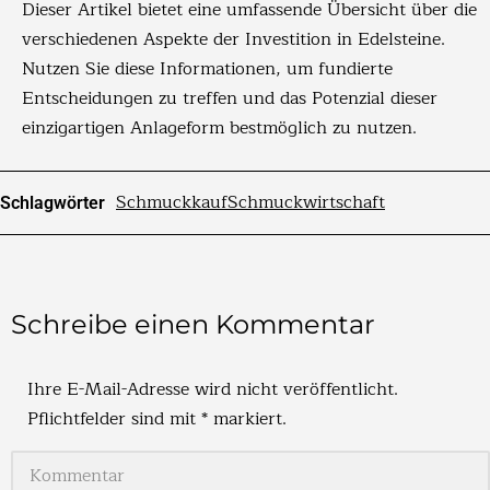
Dieser Artikel bietet eine umfassende Übersicht über die
verschiedenen Aspekte der Investition in Edelsteine.
Nutzen Sie diese Informationen, um fundierte
Entscheidungen zu treffen und das Potenzial dieser
einzigartigen Anlageform bestmöglich zu nutzen.
Schmuckkauf
Schmuckwirtschaft
Schlagwörter
Schreibe einen Kommentar
Ihre E-Mail-Adresse wird nicht veröffentlicht.
Pflichtfelder sind mit
*
markiert.
Kommentar