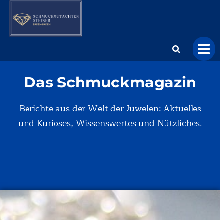
Das Schmuckmagazin
Berichte aus der Welt der Juwelen: Aktuelles
und Kurioses, Wissenswertes und Nützliches.