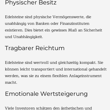
Physischer Besitz
Edelsteine sind physische Vermögenswerte, die
unabhängig von Banken oder Finanzinstituten
existieren. Dies bietet ein gewisses Maß an Sicherheit
und Unabhängigkeit.
Tragbarer Reichtum
Edelsteine sind wertvoll und gleichzeitig kompakt. Sie
können leicht transportiert und international gehandelt
werden, was sie zu einem flexiblen Anlageinstrument
macht.
Emotionale Wertsteigerung
Viele Investoren schätzen den ästhetischen und