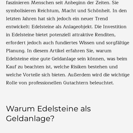
faszinieren Menschen seit Anbeginn der Zeiten. Sie
symbolisieren Reichtum, Macht und Schönheit. In den
letzten Jahren hat sich jedoch ein neuer Trend
entwickelt: Edelsteine als Anlageobjekt. Die Investition
in Edelsteine bietet potenziell attraktive Renditen,
erfordert jedoch auch fundiertes Wissen und sorgfältige
Planung. In diesem Artikel erfahren Sie, warum
Edelsteine eine gute Geldanlage sein können, was beim
Kauf zu beachten ist, welche Risiken bestehen und
welche Vorteile sich bieten. Außerdem wird die wichtige
Rolle von professionellen Gutachtern beleuchtet.
Warum Edelsteine als
Geldanlage?