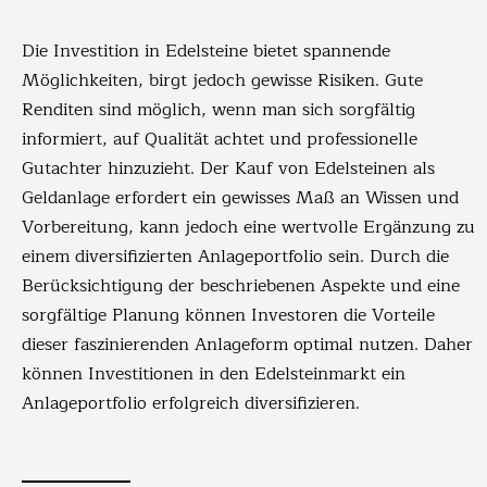
Die Investition in Edelsteine bietet spannende
Möglichkeiten, birgt jedoch gewisse Risiken. Gute
Renditen sind möglich, wenn man sich sorgfältig
informiert, auf Qualität achtet und professionelle
Gutachter hinzuzieht. Der Kauf von Edelsteinen als
Geldanlage erfordert ein gewisses Maß an Wissen und
Vorbereitung, kann jedoch eine wertvolle Ergänzung zu
einem diversifizierten Anlageportfolio sein. Durch die
Berücksichtigung der beschriebenen Aspekte und eine
sorgfältige Planung können Investoren die Vorteile
dieser faszinierenden Anlageform optimal nutzen. Daher
können Investitionen in den Edelsteinmarkt ein
Anlageportfolio erfolgreich diversifizieren.