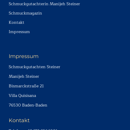
Schmuckgutachterin Manijeh Steiner
Schmuckmagazin
Kontakt
Impressum
Impressum
Schmuckgutachten Steiner
Manijeh Steiner
Bismarckstraße 21
Villa Quisisana
76530 Baden-Baden
Kontakt