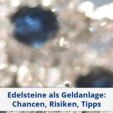
Edelsteine als Geldanlage:
Chancen, Risiken, Tipps