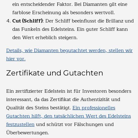
ein entscheidender Faktor. Bei Diamanten gilt eine
farblose Erscheinung als besonders wertvoll.
Cut (Schliff)
: Der Schliff beeinflusst die Brillanz und
das Funkeln des Edelsteins. Ein guter Schliff kann
den Wert erheblich steigern.
Details, wie Diamanten begutachtet werden, stellen wir
hier vor.
Zertifikate und Gutachten
Ein zertifizierter Edelstein ist für Investoren besonders
interessant, da das Zertifikat die Authentizität und
Qualität des Steins bestätigt.
Ein professionelles
Gutachten hilft, den tatsächlichen Wert des Edelsteins
festzustellen
und schützt vor Fälschungen und
Überbewertungen.