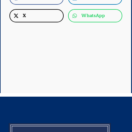
X
WhatsApp