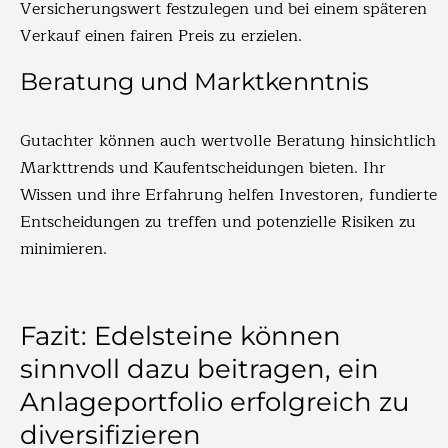
Versicherungswert festzulegen und bei einem späteren
Verkauf einen fairen Preis zu erzielen.
Beratung und Marktkenntnis
Gutachter können auch wertvolle Beratung hinsichtlich
Markttrends und Kaufentscheidungen bieten. Ihr
Wissen und ihre Erfahrung helfen Investoren, fundierte
Entscheidungen zu treffen und potenzielle Risiken zu
minimieren.
Fazit: Edelsteine können
sinnvoll dazu beitragen, ein
Anlageportfolio erfolgreich zu
diversifizieren