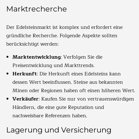
Marktrecherche
Der Edelsteinmarkt ist komplex und erfordert eine
gründliche Recherche. Folgende Aspekte sollten
berücksichtigt werden:
Marktentwicklung
: Verfolgen Sie die
Preisentwicklung und Markttrends.
Herkunft
: Die Herkunft eines Edelsteins kann
dessen Wert beeinflussen. Steine aus bekannten
Minen oder Regionen haben oft einen höheren Wert.
Verkäufer
: Kaufen Sie nur von vertrauenswürdigen
Händlern, die eine gute Reputation und
nachweisbare Referenzen haben.
Lagerung und Versicherung