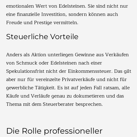
emotionalen Wert von Edelsteinen. Sie sind nicht nur
eine finanzielle Investition, sondern können auch
Freude und Prestige vermitteln.
Steuerliche Vorteile
Anders als Aktion unterliegen Gewinne aus Verkäufen
von Schmuck oder Edelsteinen nach einer
Spekulationsfrist nicht der Einkommenssteuer. Das gilt
aber nur für vereinzelte Privatverkäufe und nicht für
gewerbliche Tätigkeit. Es ist auf jeden Fall ratsam, alle
Käufe und Verläufe genau zu dokumetieren und das
Thema mit dem Steuerberater besprechen.
Die Rolle professioneller