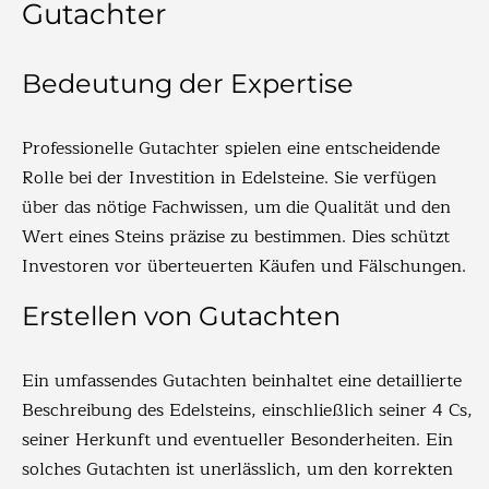
Gutachter
Bedeutung der Expertise
Professionelle Gutachter spielen eine entscheidende
Rolle bei der Investition in Edelsteine. Sie verfügen
über das nötige Fachwissen, um die Qualität und den
Wert eines Steins präzise zu bestimmen. Dies schützt
Investoren vor überteuerten Käufen und Fälschungen.
Erstellen von Gutachten
Ein umfassendes Gutachten beinhaltet eine detaillierte
Beschreibung des Edelsteins, einschließlich seiner 4 Cs,
seiner Herkunft und eventueller Besonderheiten. Ein
solches Gutachten ist unerlässlich, um den korrekten